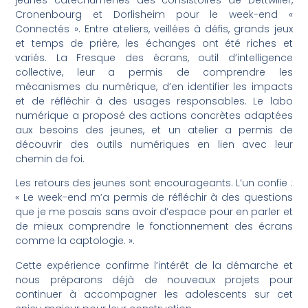
Cronenbourg et Dorlisheim pour le week-end «
Connectés ». Entre ateliers, veillées à défis, grands jeux
et temps de prière, les échanges ont été riches et
variés. La Fresque des écrans, outil d’intelligence
collective, leur a permis de comprendre les
mécanismes du numérique, d’en identifier les impacts
et de réfléchir à des usages responsables. Le labo
numérique a proposé des actions concrètes adaptées
aux besoins des jeunes, et un atelier a permis de
découvrir des outils numériques en lien avec leur
chemin de foi.
Les retours des jeunes sont encourageants. L’un confie :
« Le week-end m’a permis de réfléchir à des questions
que je me posais sans avoir d’espace pour en parler et
de mieux comprendre le fonctionnement des écrans
comme la captologie. ».
Cette expérience confirme l’intérêt de la démarche et
nous préparons déjà de nouveaux projets pour
continuer à accompagner les adolescents sur cet