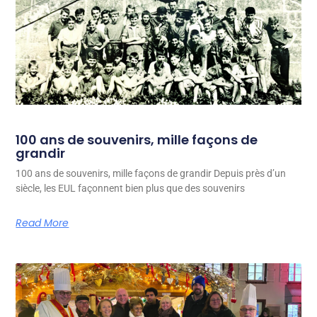
100 ans de souvenirs, mille façons de
grandir
100 ans de souvenirs, mille façons de grandir Depuis près d’un
siècle, les EUL façonnent bien plus que des souvenirs
Read More