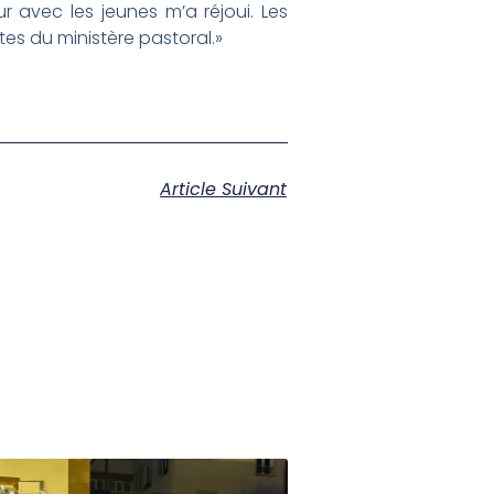
 avec les jeunes m’a réjoui. Les
tes du ministère pastoral.»
Article Suivant