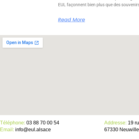
EUL façonnent bien plus que des souvenir
Read More
Téléphone:
03 88 70 00 54
Addresse:
19 ru
Email:
info@eul.alsace
67330 Neuwille