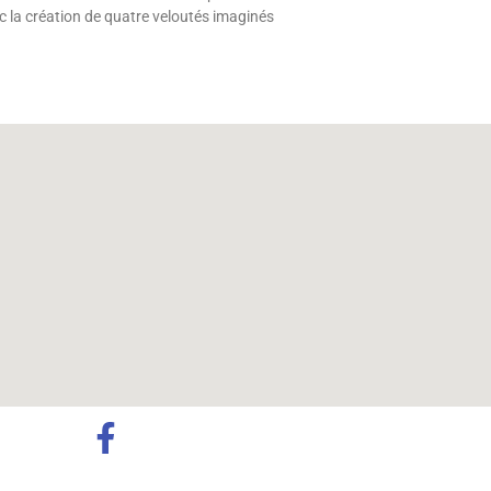
la création de quatre veloutés imaginés