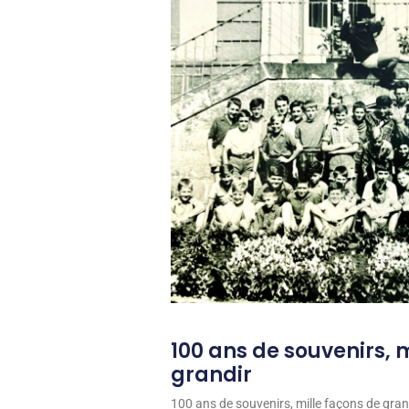
100 ans de souvenirs, 
grandir
100 ans de souvenirs, mille façons de grand