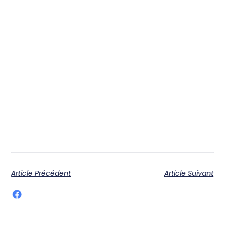
Article Précédent
Article Suivant