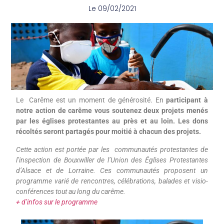
Le
09/02/2021
Le Carême est un moment de générosité. En
participant à
notre action de carême vous soutenez deux projets menés
par les églises protestantes au près et au loin. Les dons
récoltés seront partagés pour moitié à chacun des projets.
Cette action est portée par les communautés protestantes de
l’inspection de Bouxwiller de l’Union des Églises Protestantes
d’Alsace et de Lorraine. Ces communautés proposent un
programme varié de rencontres, célébrations, balades et visio-
conférences tout au long du carême.
+ d’infos sur le programme