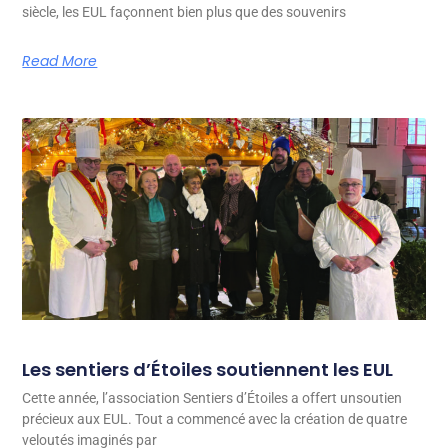
siècle, les EUL façonnent bien plus que des souvenirs
Read More
Les sentiers d’Étoiles soutiennent les EUL
Cette année, l’association Sentiers d’Étoiles a offert unsoutien
précieux aux EUL. Tout a commencé avec la création de quatre
veloutés imaginés par