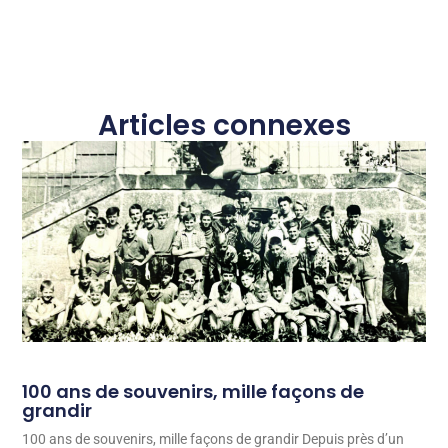
Articles connexes
100 ans de souvenirs, mille façons de
grandir
100 ans de souvenirs, mille façons de grandir Depuis près d’un